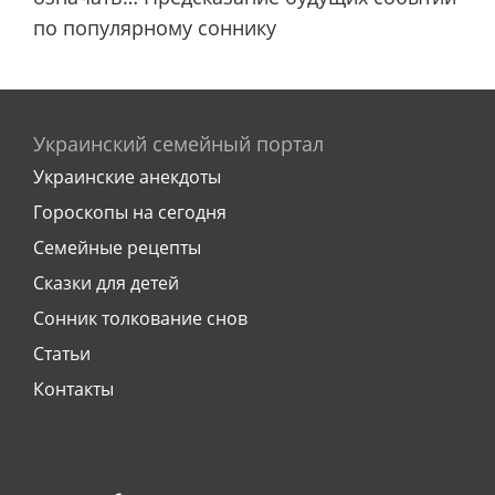
по популярному соннику
Украинский семейный портал
Украинские анекдоты
Гороскопы на сегодня
Семейные рецепты
Сказки для детей
Сонник толкование снов
Статьи
Контакты