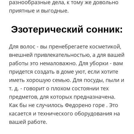
разнообразные дела, к тому же довольно
приятные и выгодные.
Эзотерический сонник:
Для волос - вы пренебрегаете косметикой,
внешней привлекательностью, а для вашей
работы это немаловажно. Для уборки - вам
придется создать в доме уют, если хотите
иметь хорошую семью. Для посуды, пыли и
т. д. - говорит о плохом состоянии тех
предметов, для которых предназначена.
Как бы не случилось Федорено горе . Это
касается и технического оборудования на
вашей работе.