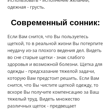
одежная - грусть.
Современный сонник:
Если Вам снится, что Вы пользуетесь
щеткой, то в реальной жизни Вы потерпите
неудачу из-за плохого ведения дел. Видеть
во сне старые щетки - знак слабого
здоровья и возможной болезни. Щетка для
одежды - предсказание тяжелой задачи,
которую Вам предстоит решить. Если Вам
снится, что Вы чистите щеткой одежду, то
вскоре Вы получите компенсацию за Ваш
тяжелый труд. Видеть множество
различных щеток - предвещает