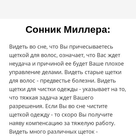
Сонник Миллера:
Видеть во сне, что Вы причесываетесь
щеткой для волос, означает, что Вас ждет
неудача и причиной ее будет Ваше плохое
управление делами. Видеть старые щетки
для волос - предвестье болезни. Видеть
щетки для чистки одежды - указывает на то,
что тяжкая задача ждет Вашего
разрешения. Если Вы во сне чистите
щеткой одежду - то скоро Вы получите
наяву компенсацию за тяжелую работу.
Видеть много различных щеток -