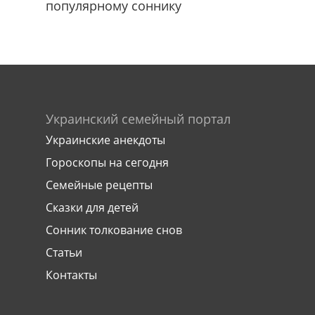
популярному соннику
Украинский семейный портал
Украинские анекдоты
Гороскопы на сегодня
Семейные рецепты
Сказки для детей
Сонник толкование снов
Статьи
Контакты