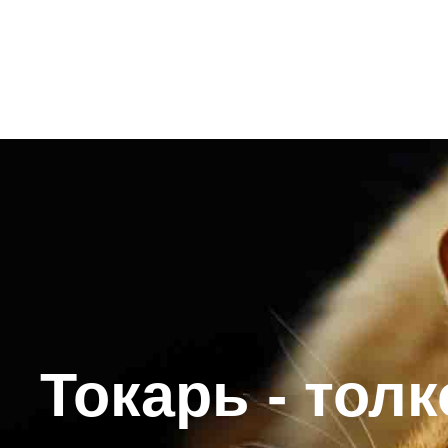
Токарь - тол